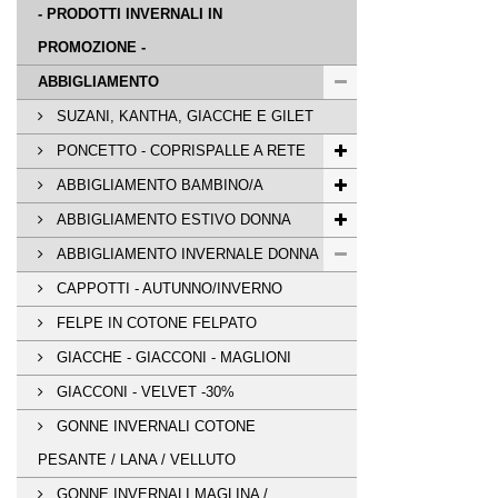
- PRODOTTI INVERNALI IN
PROMOZIONE -
ABBIGLIAMENTO
SUZANI, KANTHA, GIACCHE E GILET
PONCETTO - COPRISPALLE A RETE
ABBIGLIAMENTO BAMBINO/A
ABBIGLIAMENTO ESTIVO DONNA
ABBIGLIAMENTO INVERNALE DONNA
CAPPOTTI - AUTUNNO/INVERNO
FELPE IN COTONE FELPATO
GIACCHE - GIACCONI - MAGLIONI
GIACCONI - VELVET -30%
GONNE INVERNALI COTONE
PESANTE / LANA / VELLUTO
GONNE INVERNALI MAGLINA /