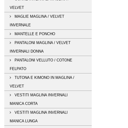
VELVET
MAGLIE MAGLINA / VELVET
INVERNALE
MANTELLE E PONCHO
PANTALONI MAGLINA / VELVET
INVERNALI DONNA
PANTALONI VELLUTO / COTONE
FELPATO
TUTONA E KIMONO IN MAGLINA /
VELVET
VESTITI MAGLINA INVERNALI
MANICA CORTA
VESTITI MAGLINA INVERNALI
MANICA LUNGA