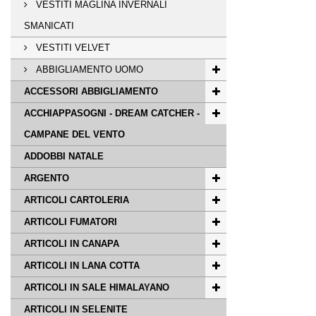
VESTITI MAGLINA INVERNALI
SMANICATI
VESTITI VELVET
ABBIGLIAMENTO UOMO
ACCESSORI ABBIGLIAMENTO
ACCHIAPPASOGNI - DREAM CATCHER -
CAMPANE DEL VENTO
ADDOBBI NATALE
ARGENTO
ARTICOLI CARTOLERIA
ARTICOLI FUMATORI
ARTICOLI IN CANAPA
ARTICOLI IN LANA COTTA
ARTICOLI IN SALE HIMALAYANO
ARTICOLI IN SELENITE