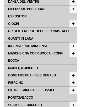
DANZA DEL VENTRE
DIFFUSORE PER AROMI
ESPOSITORI
GIOCHI
GRIGLIE ENERGETICHE PER CRISTALLI
GUANTI IN LANA
INCENSI / PORTAINCENSI
MASCHERINA COPRIBOCCA - COPRI
BOCCA
MOBILI, MOBILETTI
OGGETTISTICA - IDEE REGALO
PIERCING
PIETRE , MINERALI E FOSSILI
PORTATABACCO
SCATOLE E BAULETTI