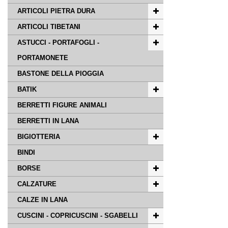
ARTICOLI PIETRA DURA
ARTICOLI TIBETANI
ASTUCCI - PORTAFOGLI -
PORTAMONETE
BASTONE DELLA PIOGGIA
BATIK
BERRETTI FIGURE ANIMALI
BERRETTI IN LANA
BIGIOTTERIA
BINDI
BORSE
CALZATURE
CALZE IN LANA
CUSCINI - COPRICUSCINI - SGABELLI