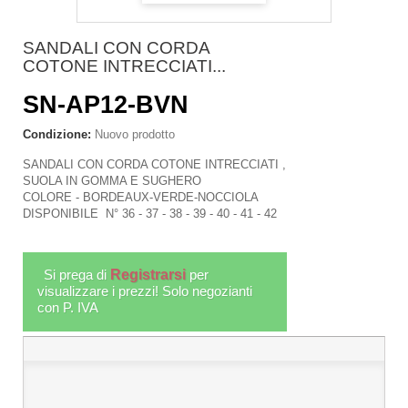
SANDALI CON CORDA
COTONE INTRECCIATI...
SN-AP12-BVN
Condizione:
Nuovo prodotto
SANDALI CON CORDA COTONE INTRECCIATI ,
SUOLA IN GOMMA E SUGHERO
COLORE - BORDEAUX-VERDE-NOCCIOLA
DISPONIBILE N° 36 - 37 - 38 - 39 - 40 - 41 - 42
Si prega di
Registrarsi
per
visualizzare i prezzi! Solo negozianti
con P. IVA