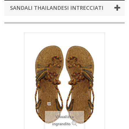
SANDALI THAILANDESI INTRECCIATI
Visualizza
ingrandito