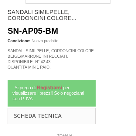
SANDALI SIMILPELLE,
CORDONCINI COLORE...
SN-AP05-BM
Condizione:
Nuovo prodotto
SANDALI SIMILPELLE, CORDONCINI COLORE
BEIGE/MARRONE INTRECCIATI.
DISPONIBILE N° 42-43
QUANTITA MIN 1 PAIO.
Si prega di
Registrarsi
per
visualizzare i prezzi! Solo negozianti
con P. IVA
SCHEDA TECNICA
TOMAIA: