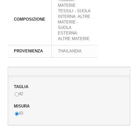
MATERIE
TESSILI - SUOLA
INTERNA: ALTRE
COMPOSIZIONE
MATERIE -
SUOLA
ESTERNA:
ALTRE MATERIE
PROVENIENZA
THAILANDIA
TAGLIA
42
MISURA
43