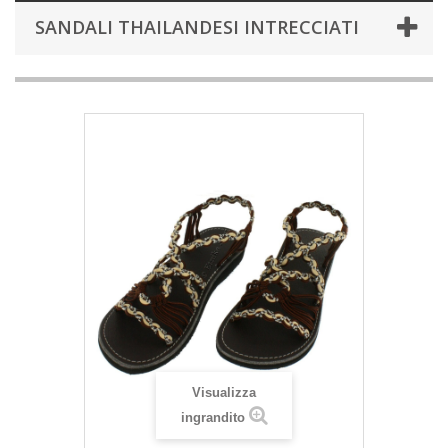
SANDALI THAILANDESI INTRECCIATI
Visualizza
ingrandito