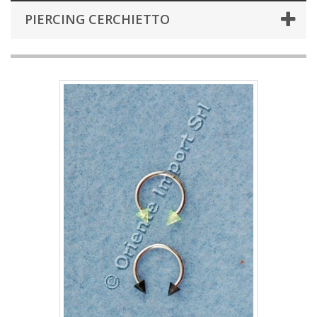
PIERCING CERCHIETTO