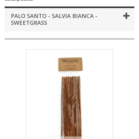
PALO SANTO - SALVIA BIANCA -
SWEETGRASS