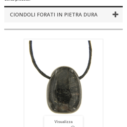
CIONDOLI FORATI IN PIETRA DURA
Visualizza