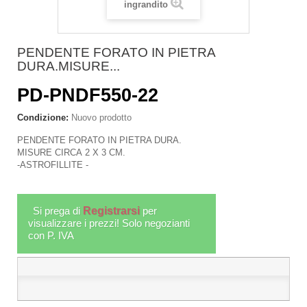
ingrandito
PENDENTE FORATO IN PIETRA
DURA.MISURE...
PD-PNDF550-22
Condizione:
Nuovo prodotto
PENDENTE FORATO IN PIETRA DURA.
MISURE CIRCA 2 X 3 CM.
-ASTROFILLITE -
Si prega di
Registrarsi
per
visualizzare i prezzi! Solo negozianti
con P. IVA