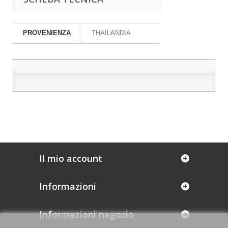
PROVENIENZA
THAILANDIA
Il mio account
Informazioni
Informazioni negozio