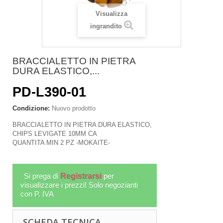
Visualizza
ingrandito
BRACCIALETTO IN PIETRA
DURA ELASTICO,...
PD-L390-01
Condizione:
Nuovo prodotto
BRACCIALETTO IN PIETRA DURA ELASTICO,
CHIPS LEVIGATE 10MM CA
QUANTITA MIN 2 PZ -MOKAITE-
Si prega di
Registrarsi
per
visualizzare i prezzi! Solo negozianti
con P. IVA
SCHEDA TECNICA