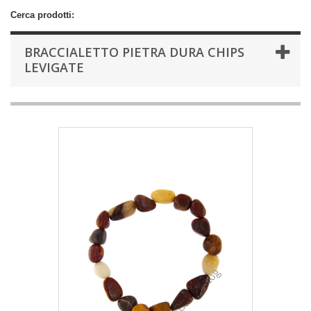
Cerca prodotti:
BRACCIALETTO PIETRA DURA CHIPS
LEVIGATE