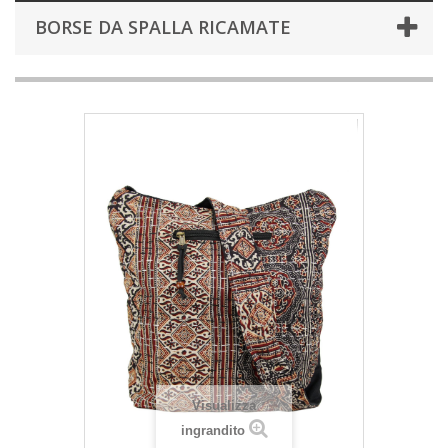
BORSE DA SPALLA RICAMATE
Visualizza
ingrandito