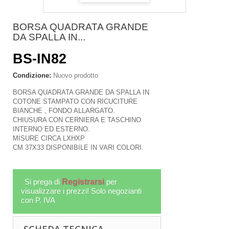
BORSA QUADRATA GRANDE
DA SPALLA IN...
BS-IN82
Condizione:
Nuovo prodotto
BORSA QUADRATA GRANDE DA SPALLA IN
COTONE STAMPATO CON RICUCITURE
BIANCHE , FONDO ALLARGATO.
CHIUSURA CON CERNIERA E TASCHINO
INTERNO ED ESTERNO.
MISURE CIRCA LXHXP
CM 37X33 DISPONIBILE IN VARI COLORI.
Si prega di
Registrarsi
per
visualizzare i prezzi! Solo negozianti
con P. IVA