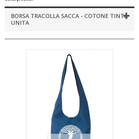
BORSA TRACOLLA SACCA - COTONE TINTA
UNITA