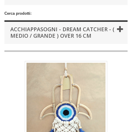
Cerca prodotti:
ACCHIAPPASOGNI - DREAM CATCHER - (
MEDIO / GRANDE ) OVER 16 CM