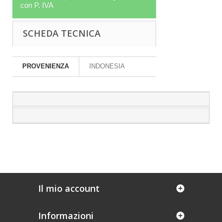
con P. IVA
SCHEDA TECNICA
PROVENIENZA
INDONESIA
Il mio account
Informazioni