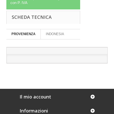
con P. IVA
SCHEDA TECNICA
PROVENIENZA
INDONESIA
Il mio account
Informazioni