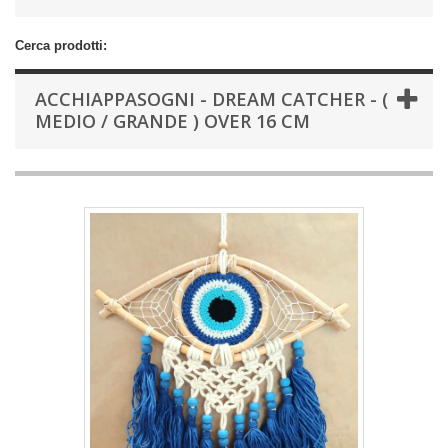
Cerca prodotti:
ACCHIAPPASOGNI - DREAM CATCHER - (
MEDIO / GRANDE ) OVER 16 CM