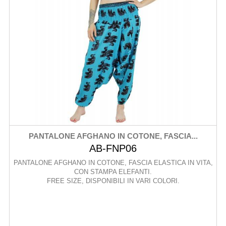
PANTALONE AFGHANO IN COTONE, FASCIA...
AB-FNP06
PANTALONE AFGHANO IN COTONE, FASCIA ELASTICA IN VITA,
CON STAMPA ELEFANTI.
FREE SIZE, DISPONIBILI IN VARI COLORI.