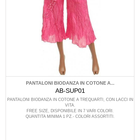
PANTALONI BIODANZA IN COTONE A...
AB-SUP01
PANTALONI BIODANZA IN COTONE A TREQUARTI, CON LACCI IN
VITA.
FREE SIZE, DISPONIBILE IN 7 VARI COLORI.
QUANTITA MINIMA 1 PZ.- COLORI ASSORTITI.