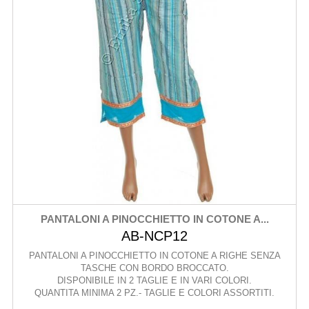
PANTALONI A PINOCCHIETTO IN COTONE A...
AB-NCP12
PANTALONI A PINOCCHIETTO IN COTONE A RIGHE SENZA
TASCHE CON BORDO BROCCATO.
DISPONIBILE IN 2 TAGLIE E IN VARI COLORI.
QUANTITA MINIMA 2 PZ.- TAGLIE E COLORI ASSORTITI.