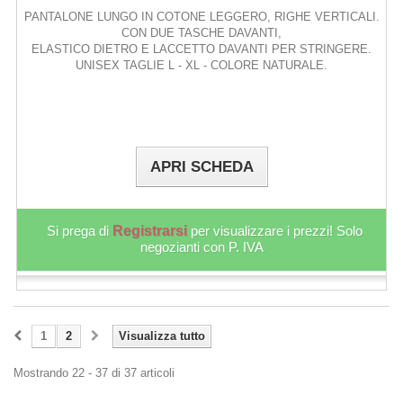
PANTALONE LUNGO IN COTONE LEGGERO, RIGHE VERTICALI.
CON DUE TASCHE DAVANTI,
ELASTICO DIETRO E LACCETTO DAVANTI PER STRINGERE.
UNISEX TAGLIE L - XL - COLORE NATURALE.
APRI SCHEDA
Si prega di
Registrarsi
per visualizzare i prezzi! Solo
negozianti con P. IVA
1
2
Visualizza tutto
Mostrando 22 - 37 di 37 articoli