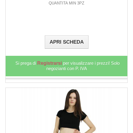
QUANTITA MIN 3PZ
APRI SCHEDA
Si prega di
Registrarsi
per visualizzare i prezzi! Solo
negozianti con P. IVA