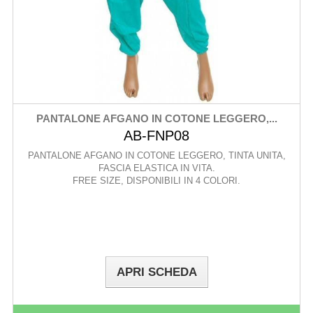
PANTALONE AFGANO IN COTONE LEGGERO,...
AB-FNP08
PANTALONE AFGANO IN COTONE LEGGERO, TINTA UNITA,
FASCIA ELASTICA IN VITA.
FREE SIZE, DISPONIBILI IN 4 COLORI.
APRI SCHEDA