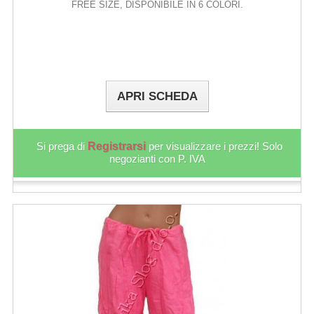
FREE SIZE, DISPONIBILE IN 6 COLORI.
APRI SCHEDA
Si prega di
Registrarsi
per visualizzare i prezzi! Solo
negozianti con P. IVA