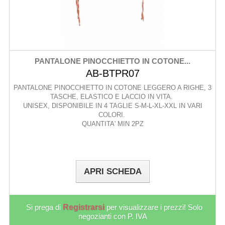
PANTALONE PINOCCHIETTO IN COTONE...
AB-BTPR07
PANTALONE PINOCCHIETTO IN COTONE LEGGERO A RIGHE, 3
TASCHE, ELASTICO E LACCIO IN VITA.
UNISEX, DISPONIBILE IN 4 TAGLIE S-M-L-XL-XXL IN VARI
COLORI.
QUANTITA' MIN 2PZ
APRI SCHEDA
Si prega di
Registrarsi
per visualizzare i prezzi! Solo
negozianti con P. IVA