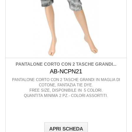
PANTALONE CORTO CON 2 TASCHE GRANDI...
AB-NCPN21
PANTALONE CORTO CON 2 TASCHE GRANDI IN MAGLIA DI
COTONE, FANTAZIA TIE DYE.
FREE SIZE, DISPONIBILE IN 5 COLORI.
QUANTITA MINIMA 2 PZ.- COLORI ASSORTITI.
APRI SCHEDA