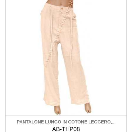
PANTALONE LUNGO IN COTONE LEGGERO,...
AB-THP08