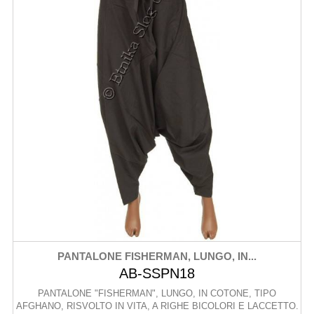
PANTALONE FISHERMAN, LUNGO, IN...
AB-SSPN18
PANTALONE "FISHERMAN", LUNGO, IN COTONE, TIPO
AFGHANO, RISVOLTO IN VITA, A RIGHE BICOLORI E LACCETTO.