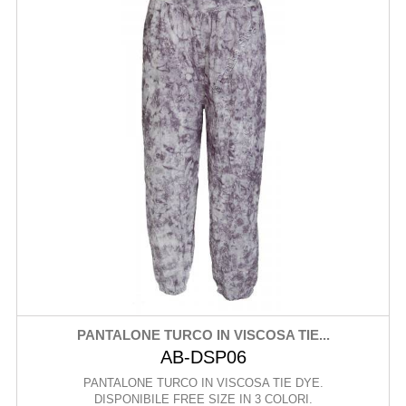
PANTALONE TURCO IN VISCOSA TIE...
AB-DSP06
PANTALONE TURCO IN VISCOSA TIE DYE.
DISPONIBILE FREE SIZE IN 3 COLORI.