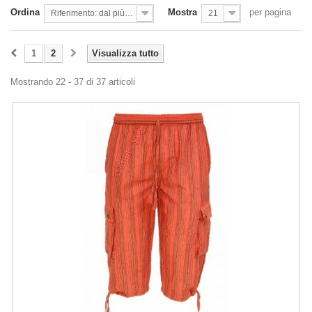
Ordina
Mostra
per pagina
Riferimento: dal più basso
21
1
2
Visualizza tutto
Mostrando 22 - 37 di 37 articoli