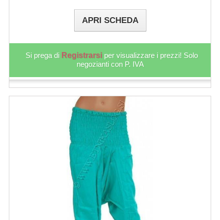
APRI SCHEDA
Si prega di
Registrarsi
per visualizzare i prezzi! Solo
negozianti con P. IVA