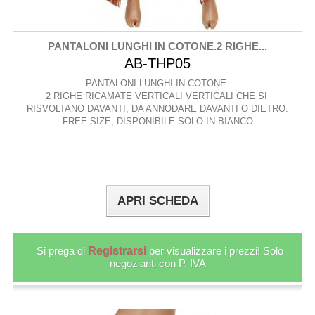
PANTALONI LUNGHI IN COTONE.2 RIGHE...
AB-THP05
PANTALONI LUNGHI IN COTONE.
2 RIGHE RICAMATE VERTICALI VERTICALI CHE SI
RISVOLTANO DAVANTI, DA ANNODARE DAVANTI O DIETRO.
FREE SIZE, DISPONIBILE SOLO IN BIANCO
APRI SCHEDA
Si prega di
Registrarsi
per visualizzare i prezzi! Solo
negozianti con P. IVA