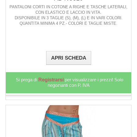
PANTALONI CORTI IN COTONE A RIGHE E TASCHE LATERALI,
CON ELASTICO E LACCIO IN VITA.
DISPONIBILE IN 3 TAGLIE (S), (M), (L) E IN VARI COLORI.
QUANTITA MINIMA 4 PZ.- COLORI E TAGLIE MISTE.
APRI SCHEDA
Si prega di
Registrarsi
per visualizzare i prezzi! Solo
negozianti con P. IVA