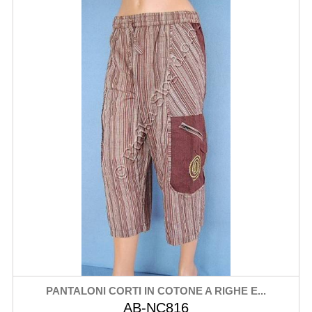
PANTALONI CORTI IN COTONE A RIGHE E...
AB-NC816