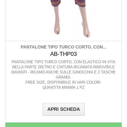
PANTALONE TIPO TURCO CORTO, CON...
AB-THP03
PANTALONE TIPO TURCO CORTO, CON ELASTICO IN VITA
NELLA PARTE DIETRO E CINTURA RICAMATA RIMOVIBILE
DAVANTI - RICAMO ANCHE SULLE GINOCCHIA E 2 TASCHE
GRANDI.
FREE SIZE, DISPONIBILE IN VARI COLORI.
QUANTITA MINIMA 1 PZ
APRI SCHEDA