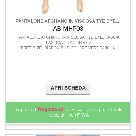
PANTALONE AFGHANO IN VISCOSA TYE DYE,...
AB-MHP03
PANTALONE AFGHANO IN VISCOSA TYE DYE, FASCIA
ELASTICA E LACI IN VITA.
FREE SIZE, DISPONIBILE COLORE VERDE/VIOLA
APRI SCHEDA
Si prega di
Registrarsi
per visualizzare i prezzi! Solo
negozianti con P. IVA