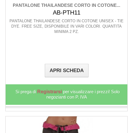
PANTALONE THAILANDESE CORTO IN COTONE...
AB-PTH11
PANTALONE THAILANDESE CORTO IN COTONE UNISEX - TIE
DYE. FREE SIZE, DISPONIBILE IN VARI COLORI. QUANTITA
MINIMA 2 PZ.
APRI SCHEDA
Si prega di
Registrarsi
per visualizzare i prezzi! Solo
negozianti con P. IVA