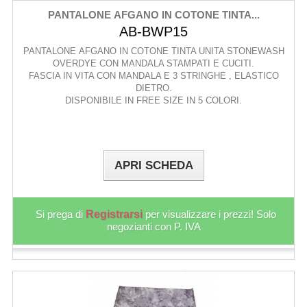
PANTALONE AFGANO IN COTONE TINTA...
AB-BWP15
PANTALONE AFGANO IN COTONE TINTA UNITA STONEWASH
OVERDYE CON MANDALA STAMPATI E CUCITI.
FASCIA IN VITA CON MANDALA E 3 STRINGHE , ELASTICO
DIETRO.
DISPONIBILE IN FREE SIZE IN 5 COLORI.
APRI SCHEDA
Si prega di
Registrarsi
per visualizzare i prezzi! Solo
negozianti con P. IVA