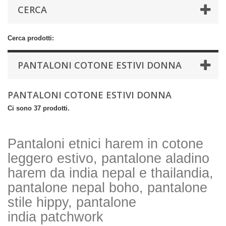
CERCA
Cerca prodotti:
PANTALONI COTONE ESTIVI DONNA
PANTALONI COTONE ESTIVI DONNA
Ci sono 37 prodotti.
Pantaloni etnici harem in cotone
leggero estivo, pantalone aladino
harem da india nepal e thailandia,
pantalone nepal boho, pantalone
stile hippy, pantalone
india patchwork